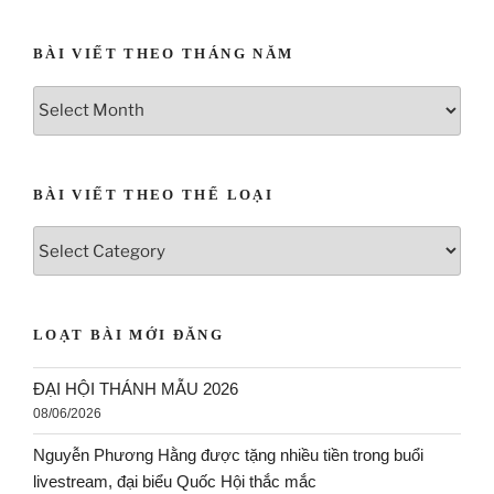
BÀI VIẾT THEO THÁNG NĂM
BÀI VIẾT THEO THỂ LOẠI
LOẠT BÀI MỚI ĐĂNG
ĐẠI HỘI THÁNH MẪU 2026
08/06/2026
Nguyễn Phương Hằng được tặng nhiều tiền trong buổi
livestream, đại biểu Quốc Hội thắc mắc