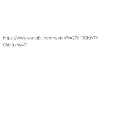
https://www.youtube.com/watch?v=27q13GKtv7Y
Giảng thuyết