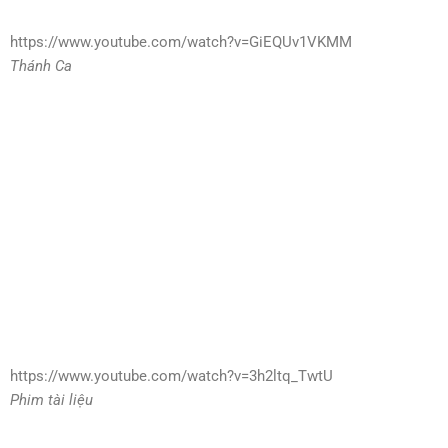
https://www.youtube.com/watch?v=GiEQUv1VKMM
Thánh Ca
https://www.youtube.com/watch?v=3h2ltq_TwtU
Phim tài liệu