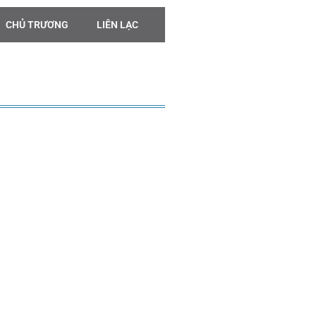
CHỦ TRƯƠNG
LIÊN LẠC