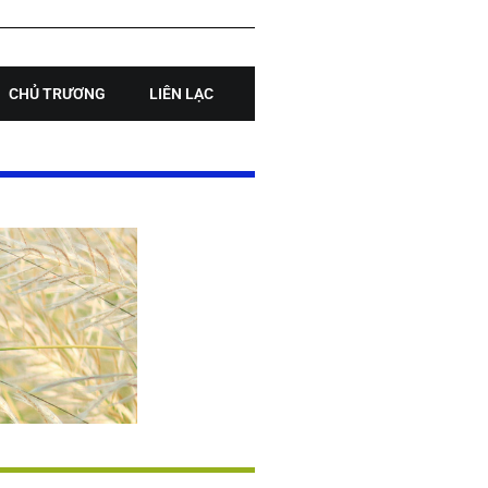
CHỦ TRƯƠNG
LIÊN LẠC