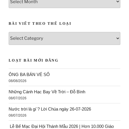
BÀI VIẾT THEO THỂ LOẠI
LOẠT BÀI MỚI ĐĂNG
ÔNG BA BÁN VÉ SỐ
08/08/2026
Những Cánh Hạc Bay Về Trời – Đỗ Bình
08/07/2026
Nước trời là gi`? Lời Chúa ngày 26-07-2026
08/07/2026
Lễ Bế Mạc Đại Hội Thánh Mẫu 2026 | Hơn 10.000 Giáo