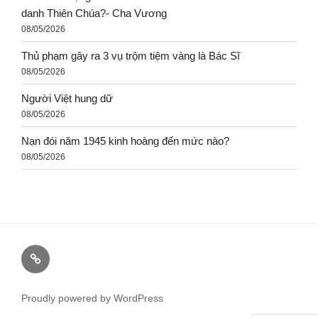
danh Thiên Chúa?- Cha Vương
08/05/2026
Thủ phạm gây ra 3 vụ trộm tiệm vàng là Bác Sĩ
08/05/2026
Người Việt hung dữ
08/05/2026
Nạn đói năm 1945 kinh hoàng đến mức nào?
08/05/2026
Proudly powered by WordPress