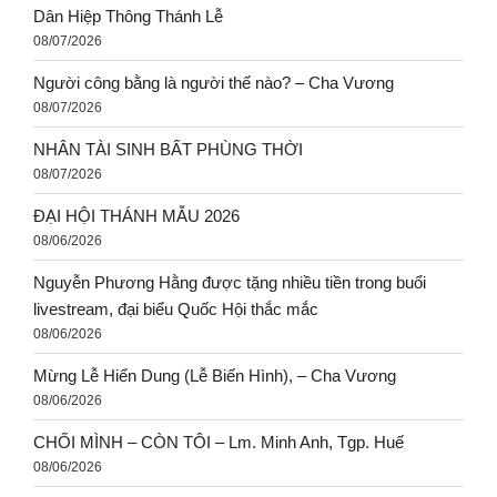
Dân Hiệp Thông Thánh Lễ
08/07/2026
Người công bằng là người thế nào? – Cha Vương
08/07/2026
NHÂN TÀI SINH BẤT PHÙNG THỜI
08/07/2026
ĐẠI HỘI THÁNH MẪU 2026
08/06/2026
Nguyễn Phương Hằng được tặng nhiều tiền trong buổi
livestream, đại biểu Quốc Hội thắc mắc
08/06/2026
Mừng Lễ Hiển Dung (Lễ Biến Hình), – Cha Vương
08/06/2026
CHỐI MÌNH – CÒN TÔI – Lm. Minh Anh, Tgp. Huế
08/06/2026