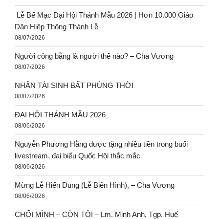
Lễ Bế Mạc Đại Hội Thánh Mẫu 2026 | Hơn 10.000 Giáo
Dân Hiệp Thông Thánh Lễ
08/07/2026
Người công bằng là người thế nào? – Cha Vương
08/07/2026
NHÂN TÀI SINH BẤT PHÙNG THỜI
08/07/2026
ĐẠI HỘI THÁNH MẪU 2026
08/06/2026
Nguyễn Phương Hằng được tặng nhiều tiền trong buổi
livestream, đại biểu Quốc Hội thắc mắc
08/06/2026
Mừng Lễ Hiển Dung (Lễ Biến Hình), – Cha Vương
08/06/2026
CHỐI MÌNH – CÒN TÔI – Lm. Minh Anh, Tgp. Huế