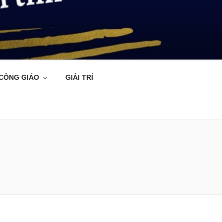
 CÔNG GIÁO
GIẢI TRÍ