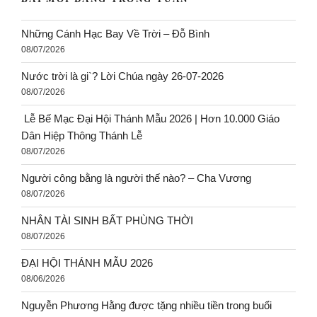
Những Cánh Hạc Bay Về Trời – Đỗ Bình
08/07/2026
Nước trời là gi`? Lời Chúa ngày 26-07-2026
08/07/2026
Lễ Bế Mạc Đại Hội Thánh Mẫu 2026 | Hơn 10.000 Giáo
Dân Hiệp Thông Thánh Lễ
08/07/2026
Người công bằng là người thế nào? – Cha Vương
08/07/2026
NHÂN TÀI SINH BẤT PHÙNG THỜI
08/07/2026
ĐẠI HỘI THÁNH MẪU 2026
08/06/2026
Nguyễn Phương Hằng được tặng nhiều tiền trong buổi