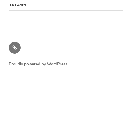
08/05/2026
Proudly powered by WordPress