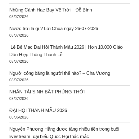
Những Cánh Hạc Bay Về Trời – Đỗ Bình
08/07/2026
Nước trời là gi`? Lời Chúa ngày 26-07-2026
08/07/2026
Lễ Bế Mạc Đại Hội Thánh Mẫu 2026 | Hơn 10.000 Giáo
Dân Hiệp Thông Thánh Lễ
08/07/2026
Người công bằng là người thế nào? – Cha Vương
08/07/2026
NHÂN TÀI SINH BẤT PHÙNG THỜI
08/07/2026
ĐẠI HỘI THÁNH MẪU 2026
08/06/2026
Nguyễn Phương Hằng được tặng nhiều tiền trong buổi
livestream, đại biểu Quốc Hội thắc mắc