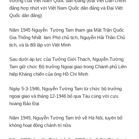
trưởng của Việt Nam Quốc dân Đảng (Đại Việt Dân chính
đảng hợp nhứt với Việt Nam Quốc dân đảng và Đại Việt
Quốc dân đảng)
Năm 1945 Nguyễn Tường Tam tham gia Mặt Trận Quốc
Gia Thống Nhất làm Phó chủ tịch, Nguyễn Hải Thần Chủ
tịch, và là đối lập với Việt Minh
Sau dưới áp lực của Tưởng Giới Thạch, Nguyễn Tường
Tam giữ chức Bộ trưởng Ngoại giao trong Chánh phủ Liên
hiệp Kháng chiến của ông Hồ Chí Minh
Ngày 5-3-1946, Nguyễn Tường Tam từ chức bộ trưởng
ngoại giao và tháng 12-1946 bỏ qua Tàu cùng với cựu
hoàng Bảo Đại
Năm 1949, Nguyễn Tường Tam trở về Hà Nội, tuyên bố
không hoạt động chánh trị nữa