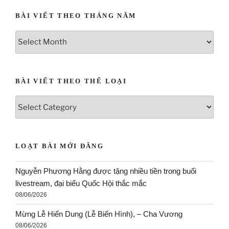
BÀI VIẾT THEO THÁNG NĂM
BÀI VIẾT THEO THỂ LOẠI
LOẠT BÀI MỚI ĐĂNG
Nguyễn Phương Hằng được tặng nhiều tiền trong buổi
livestream, đại biểu Quốc Hội thắc mắc
08/06/2026
Mừng Lễ Hiển Dung (Lễ Biến Hình), – Cha Vương
08/06/2026