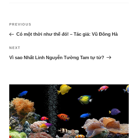
PREVIOUS
Có một thời như thế đó! – Tác giả: Vũ Đông Hà
NEXT
Vì sao Nhất Linh Nguyễn Tường Tam tự tử?