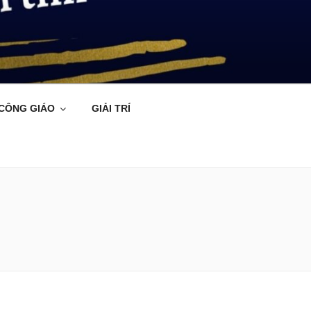
 CÔNG GIÁO
GIẢI TRÍ