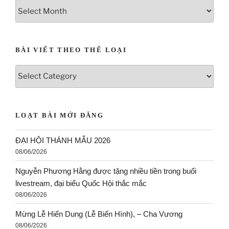
BÀI VIẾT THEO THỂ LOẠI
LOẠT BÀI MỚI ĐĂNG
ĐẠI HỘI THÁNH MẪU 2026
08/06/2026
Nguyễn Phương Hằng được tặng nhiều tiền trong buổi
livestream, đại biểu Quốc Hội thắc mắc
08/06/2026
Mừng Lễ Hiển Dung (Lễ Biến Hình), – Cha Vương
08/06/2026