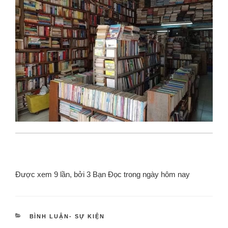
Được xem 9 lần, bởi 3 Bạn Đọc trong ngày hôm nay
BÌNH LUẬN- SỰ KIỆN