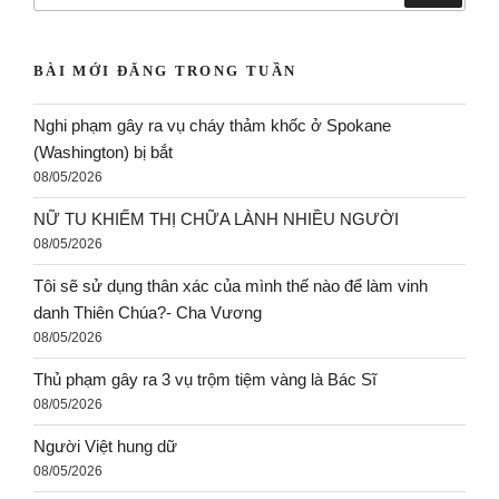
BÀI MỚI ĐĂNG TRONG TUẦN
Nghi phạm gây ra vụ cháy thảm khốc ở Spokane
(Washington) bị bắt
08/05/2026
NỮ TU KHIẾM THỊ CHỮA LÀNH NHIỀU NGƯỜI
08/05/2026
Tôi sẽ sử dụng thân xác của mình thế nào để làm vinh
danh Thiên Chúa?- Cha Vương
08/05/2026
Thủ phạm gây ra 3 vụ trộm tiệm vàng là Bác Sĩ
08/05/2026
Người Việt hung dữ
08/05/2026