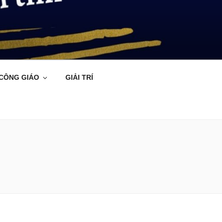
 CÔNG GIÁO
GIẢI TRÍ