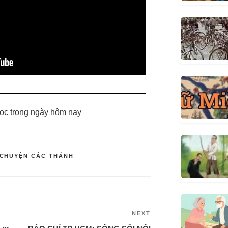
ọc trong ngày hôm nay
CHUYỆN CÁC THÁNH
NEXT