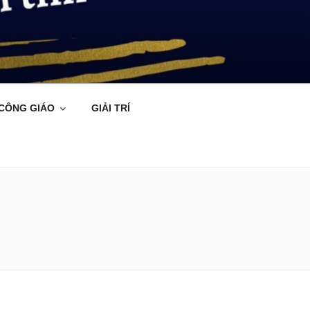
 CÔNG GIÁO
GIẢI TRÍ