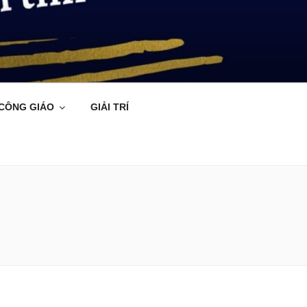
 CÔNG GIÁO
GIẢI TRÍ