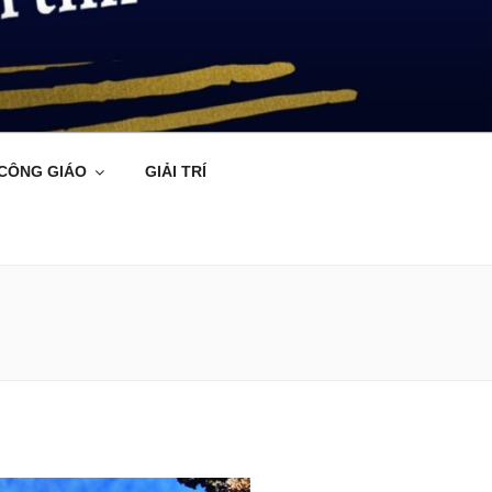
 CÔNG GIÁO
GIẢI TRÍ