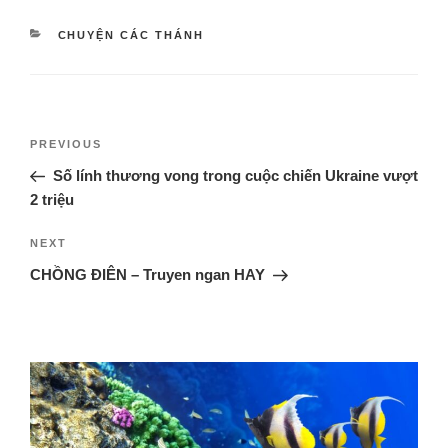
CHUYỆN CÁC THÁNH
PREVIOUS
Số lính thương vong trong cuộc chiến Ukraine vượt
2 triệu
NEXT
CHỒNG ĐIÊN – Truyen ngan HAY