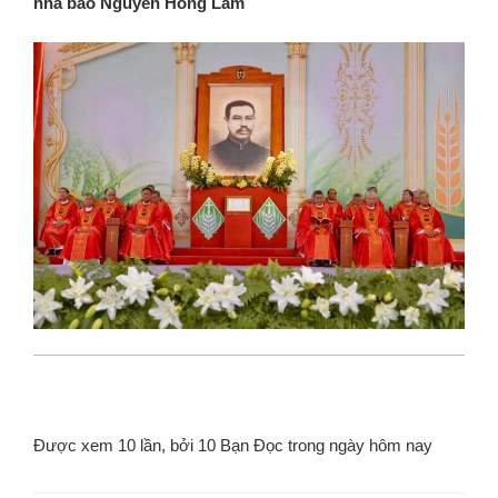
nhà báo Nguyễn Hồng Lam
Được xem 10 lần, bởi 10 Bạn Đọc trong ngày hôm nay