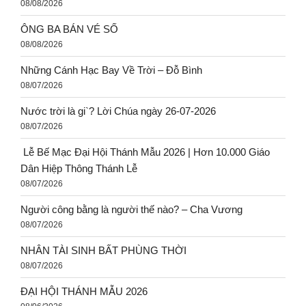
08/08/2026
ÔNG BA BÁN VÉ SỐ
08/08/2026
Những Cánh Hạc Bay Về Trời – Đỗ Bình
08/07/2026
Nước trời là gi`? Lời Chúa ngày 26-07-2026
08/07/2026
Lễ Bế Mạc Đại Hội Thánh Mẫu 2026 | Hơn 10.000 Giáo
Dân Hiệp Thông Thánh Lễ
08/07/2026
Người công bằng là người thế nào? – Cha Vương
08/07/2026
NHÂN TÀI SINH BẤT PHÙNG THỜI
08/07/2026
ĐẠI HỘI THÁNH MẪU 2026