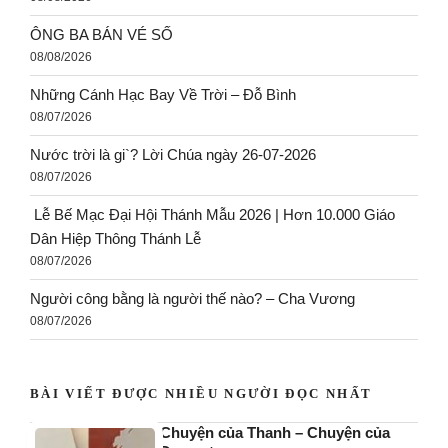
ÔNG BA BÁN VÉ SỐ
08/08/2026
Những Cánh Hạc Bay Về Trời – Đỗ Bình
08/07/2026
Nước trời là gi`? Lời Chúa ngày 26-07-2026
08/07/2026
Lễ Bế Mạc Đại Hội Thánh Mẫu 2026 | Hơn 10.000 Giáo
Dân Hiệp Thông Thánh Lễ
08/07/2026
Người công bằng là người thế nào? – Cha Vương
08/07/2026
BÀI VIẾT ĐƯỢC NHIỀU NGƯỜI ĐỌC NHẤT
Chuyện của Thanh – Chuyện của