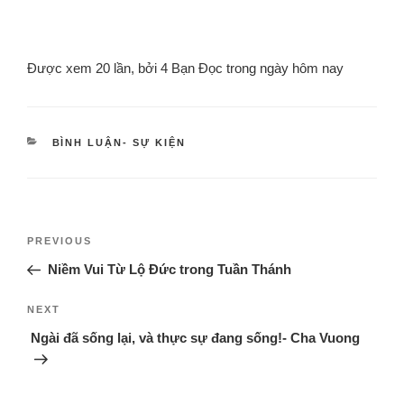
Được xem 20 lần, bởi 4 Bạn Đọc trong ngày hôm nay
BÌNH LUẬN- SỰ KIỆN
PREVIOUS
Niềm Vui Từ Lộ Đức trong Tuần Thánh
NEXT
Ngài đã sống lại, và thực sự đang sống!- Cha Vuong