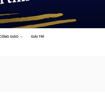
 CÔNG GIÁO
GIẢI TRÍ