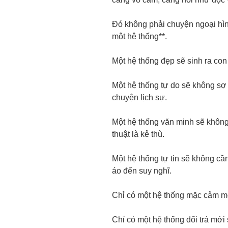
Đó không phải chuyện ngoại hìn
một hệ thống**.
Một hệ thống đẹp sẽ sinh ra con 
Một hệ thống tự do sẽ không sợ
chuyện lịch sự.
Một hệ thống văn minh sẽ khôn
thuật là kẻ thù.
Một hệ thống tự tin sẽ không cầ
áo đến suy nghĩ.
Chỉ có một hệ thống mặc cảm mớ
Chỉ có một hệ thống dối trá mới 