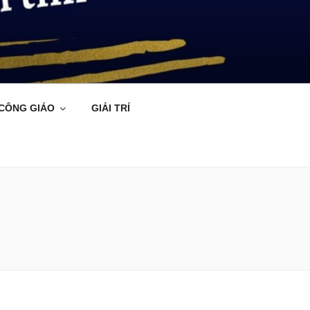
 CÔNG GIÁO
GIẢI TRÍ