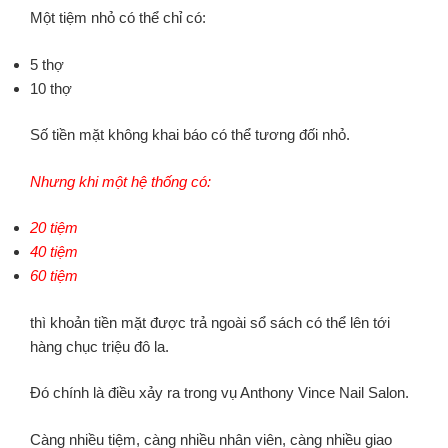
Một tiệm nhỏ có thể chỉ có:
5 thợ
10 thợ
Số tiền mặt không khai báo có thể tương đối nhỏ.
Nhưng khi một hệ thống có:
20 tiệm
40 tiệm
60 tiệm
thì khoản tiền mặt được trả ngoài sổ sách có thể lên tới
hàng chục triệu đô la.
Đó chính là điều xảy ra trong vụ Anthony Vince Nail Salon.
Càng nhiều tiệm, càng nhiều nhân viên, càng nhiều giao