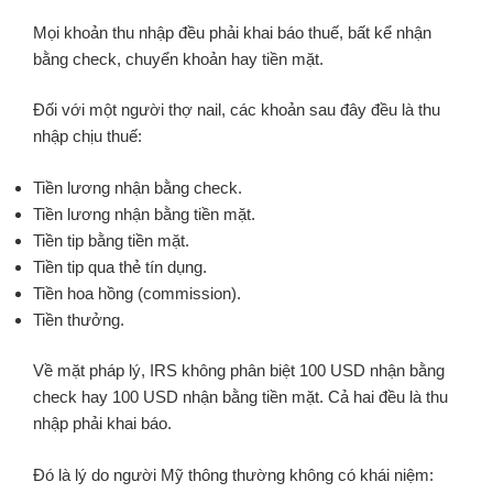
Mọi khoản thu nhập đều phải khai báo thuế, bất kể nhận
bằng check, chuyển khoản hay tiền mặt.
Đối với một người thợ nail, các khoản sau đây đều là thu
nhập chịu thuế:
Tiền lương nhận bằng check.
Tiền lương nhận bằng tiền mặt.
Tiền tip bằng tiền mặt.
Tiền tip qua thẻ tín dụng.
Tiền hoa hồng (commission).
Tiền thưởng.
Về mặt pháp lý, IRS không phân biệt 100 USD nhận bằng
check hay 100 USD nhận bằng tiền mặt. Cả hai đều là thu
nhập phải khai báo.
Đó là lý do người Mỹ thông thường không có khái niệm: