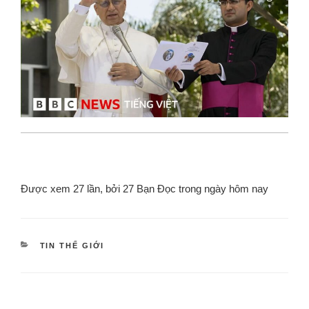
Được xem 27 lần, bởi 27 Bạn Đọc trong ngày hôm nay
TIN THẾ GIỚI