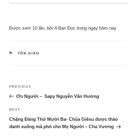
Được xem 10 lần, bởi 4 Bạn Đọc trong ngày hôm nay
TÔN GIÁO
PREVIOUS
Ơn Người – Sapy Nguyễn Văn Hưởng
NEXT
Chặng Đàng Thứ Mười Ba- Chúa Giêsu được tháo
đanh xuống mà phó cho Mẹ Người – Cha Vương