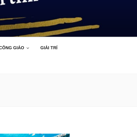
 CÔNG GIÁO
GIẢI TRÍ