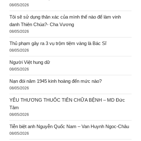
08/05/2026
Tôi sẽ sử dụng thân xác của mình thế nào để làm vinh
danh Thiên Chúa?- Cha Vương
08/05/2026
Thủ phạm gây ra 3 vụ trộm tiệm vàng là Bác Sĩ
08/05/2026
Người Việt hung dữ
08/05/2026
Nạn đói năm 1945 kinh hoàng đến mức nào?
08/05/2026
YÊU THƯƠNG THUỐC TIÊN CHỮA BỆNH – MD Đức
Tâm
08/05/2026
Tiễn biệt anh Nguyễn Quốc Nam – Van Huynh Ngoc-Châu
08/05/2026