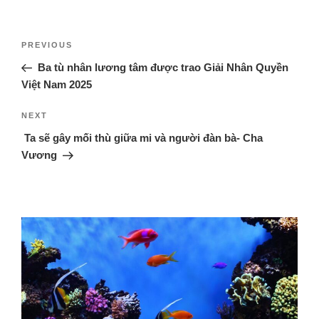
PREVIOUS
Ba tù nhân lương tâm được trao Giải Nhân Quyền
Việt Nam 2025
NEXT
Ta sẽ gây mối thù giữa mi và người ​đàn bà- Cha
Vương