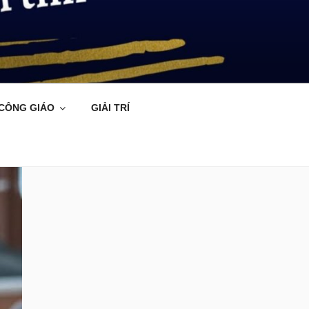
 CÔNG GIÁO
GIẢI TRÍ