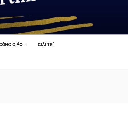
 CÔNG GIÁO
GIẢI TRÍ