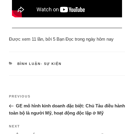
Được xem 11 lần, bởi 5 Bạn Đọc trong ngày hôm nay
BÌNH LUẬN- SỰ KIỆN
PREVIOUS
GE mô hình kinh doanh đặc biệt: Chủ Tàu điều hành
toàn bộ là người Mỹ, hoạt động độc lập ở Mỹ
NEXT