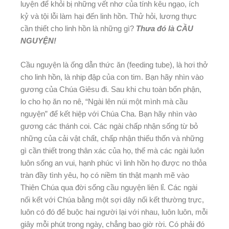
luyện để khỏi bị những vết nhơ của tính kêu ngạo, ích
kỷ và tội lỗi làm hại đến linh hồn. Thử hỏi, lương thực
cần thiết cho linh hồn là những gì?
Thưa đó là CẦU
NGUYỆN!
Cầu nguyện là ống dẫn thức ăn (feeding tube), là hơi thở
cho linh hồn, là nhịp đập của con tim. Bạn hãy nhìn vào
gương của Chúa Giêsu đi. Sau khi chu toàn bổn phận,
lo cho họ ăn no nê, “Ngài lên núi một mình mà cầu
nguyện” để kết hiệp với Chúa Cha. Bạn hãy nhìn vào
gương các thánh coi. Các ngài chấp nhận sống từ bỏ
những của cải vật chất, chấp nhận thiếu thốn và những
gì cần thiết trong thân xác của họ, thế mà các ngài luôn
luôn sống an vui, hạnh phúc vì linh hồn họ được no thỏa
tràn đầy tình yêu, họ có niềm tin thật mạnh mẽ vào
Thiên Chúa qua đời sống cầu nguyện liên lỉ. Các ngài
nối kết với Chúa bằng một sợi dây nối kết thường trực,
luôn có đó để buộc hai người lại với nhau, luôn luôn, mỗi
giây mỗi phút trong ngày, chẳng bao giờ rời. Có phải đó