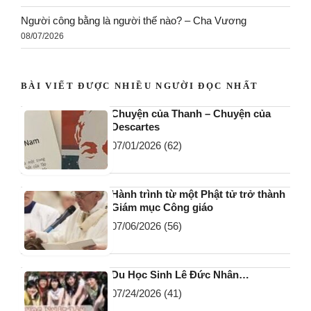
Người công bằng là người thế nào? – Cha Vương
08/07/2026
BÀI VIẾT ĐƯỢC NHIỀU NGƯỜI ĐỌC NHẤT
Chuyện của Thanh – Chuyện của
Descartes
07/01/2026
(62)
Hành trình từ một Phật tử trở thành
Giám mục Công giáo
07/06/2026
(56)
Du Học Sinh Lê Đức Nhân…
07/24/2026
(41)