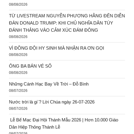
08/08/2026
TỪ LIVESTREAM NGUYỄN PHƯƠNG HẰNG ĐẾN DIỄN
ĐÀN DONALD TRUMP: KHI CHỦ NGHĨA DÂN TÚY
ĐÁNH THẲNG VÀO CẢM XÚC ĐÁM ĐÔNG
08/08/2026
VÌ ĐỒNG ĐỘI HY SINH MÀ NHẬN RA ƠN GỌI
08/08/2026
ÔNG BA BÁN VÉ SỐ
08/08/2026
Những Cánh Hạc Bay Về Trời – Đỗ Bình
08/07/2026
Nước trời là gi`? Lời Chúa ngày 26-07-2026
08/07/2026
Lễ Bế Mạc Đại Hội Thánh Mẫu 2026 | Hơn 10.000 Giáo
Dân Hiệp Thông Thánh Lễ
08/07/2026