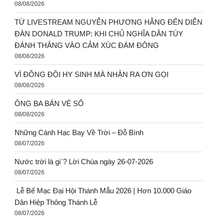
08/08/2026
TỪ LIVESTREAM NGUYỄN PHƯƠNG HẰNG ĐẾN DIỄN
ĐÀN DONALD TRUMP: KHI CHỦ NGHĨA DÂN TÚY
ĐÁNH THẲNG VÀO CẢM XÚC ĐÁM ĐÔNG
08/08/2026
VÌ ĐỒNG ĐỘI HY SINH MÀ NHẬN RA ƠN GỌI
08/08/2026
ÔNG BA BÁN VÉ SỐ
08/08/2026
Những Cánh Hạc Bay Về Trời – Đỗ Bình
08/07/2026
Nước trời là gi`? Lời Chúa ngày 26-07-2026
08/07/2026
Lễ Bế Mạc Đại Hội Thánh Mẫu 2026 | Hơn 10.000 Giáo
Dân Hiệp Thông Thánh Lễ
08/07/2026