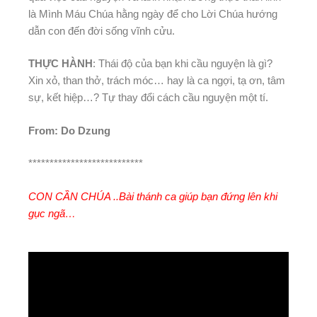
là Mình Máu Chúa hằng ngày để cho Lời Chúa hướng
dẫn con đến đời sống vĩnh cửu.
THỰC HÀNH
: Thái độ của bạn khi cầu nguyện là gì?
Xin xỏ, than thở, trách móc… hay là ca ngợi, tạ ơn, tâm
sự, kết hiệp…? Tự thay đổi cách cầu nguyện một tí.
From: Do Dzung
***************************
CON CẦN CHÚA ..Bài thánh ca giúp bạn đứng lên khi
gục ngã…