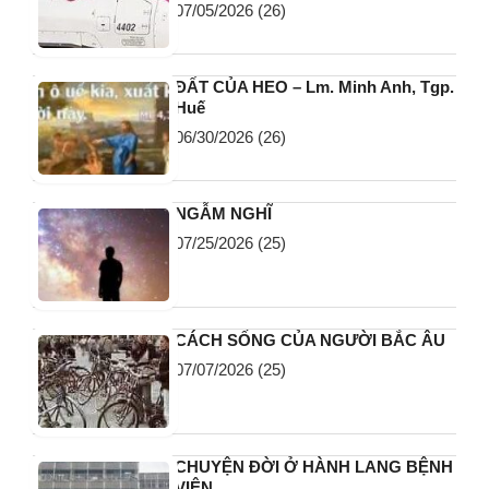
07/05/2026
(26)
ĐẤT CỦA HEO – Lm. Minh Anh, Tgp.
Huế
06/30/2026
(26)
NGẪM NGHĨ
07/25/2026
(25)
CÁCH SỐNG CỦA NGƯỜI BẮC ÂU
07/07/2026
(25)
CHUYỆN ĐỜI Ở HÀNH LANG BỆNH
VIỆN…