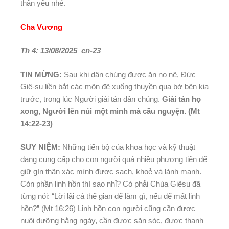
thân yêu nhé.
Cha Vương
Th 4: 13/08/2025 cn-23
TIN MỪNG:
Sau khi dân chúng được ăn no nê, Đức
Giê-su liền bắt các môn đệ xuống thuyền qua bờ bên kia
trước, trong lúc Người giải tán dân chúng.
Giải tán họ
xong, Người lên núi một mình mà cầu nguyện. (Mt
14:22-23)
SUY NIỆM:
Những tiến bộ của khoa học và kỹ thuật
đang cung cấp cho con người quá nhiều phương tiện để
giữ gìn thân xác mình được sạch, khoẻ và lành mạnh.
Còn phần linh hồn thì sao nhỉ? Có phải Chúa Giêsu đã
từng nói: “Lời lãi cả thế gian để làm gì, nếu để mất linh
hồn?” (Mt 16:26) Linh hồn con người cũng cần được
nuôi dưỡng hằng ngày, cần được săn sóc, được thanh