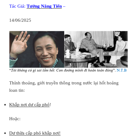
Tác Giả:
Tưởng Năng Tiến
–
14/06/2025
Thỉnh thoảng, giới truyền thông trong nước lại hốt hoảng
loan tin:
Khắp nơi dư cấp phó
!
Hoặc:
Dư thừa cấp phó khắp nơi!