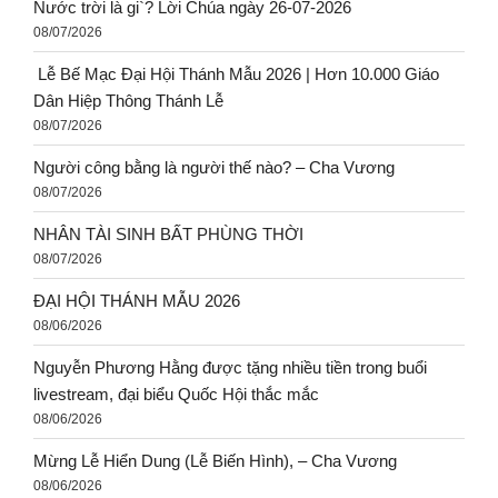
Nước trời là gi`? Lời Chúa ngày 26-07-2026
08/07/2026
Lễ Bế Mạc Đại Hội Thánh Mẫu 2026 | Hơn 10.000 Giáo
Dân Hiệp Thông Thánh Lễ
08/07/2026
Người công bằng là người thế nào? – Cha Vương
08/07/2026
NHÂN TÀI SINH BẤT PHÙNG THỜI
08/07/2026
ĐẠI HỘI THÁNH MẪU 2026
08/06/2026
Nguyễn Phương Hằng được tặng nhiều tiền trong buổi
livestream, đại biểu Quốc Hội thắc mắc
08/06/2026
Mừng Lễ Hiển Dung (Lễ Biến Hình), – Cha Vương
08/06/2026