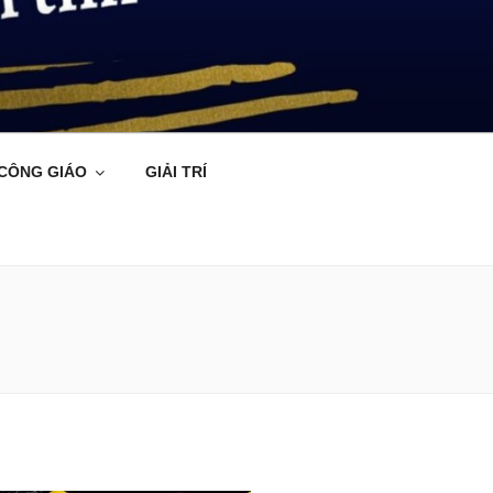
 CÔNG GIÁO
GIẢI TRÍ