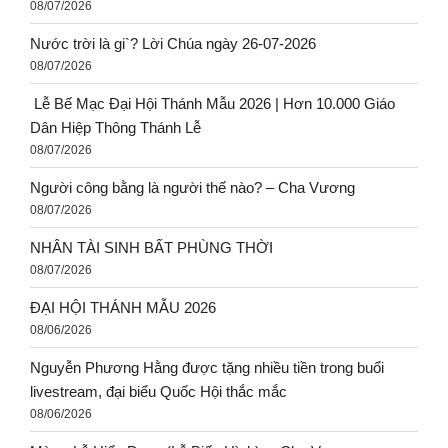
08/07/2026
Nước trời là gi`? Lời Chúa ngày 26-07-2026
08/07/2026
Lễ Bế Mạc Đại Hội Thánh Mẫu 2026 | Hơn 10.000 Giáo
Dân Hiệp Thông Thánh Lễ
08/07/2026
Người công bằng là người thế nào? – Cha Vương
08/07/2026
NHÂN TÀI SINH BẤT PHÙNG THỜI
08/07/2026
ĐẠI HỘI THÁNH MẪU 2026
08/06/2026
Nguyễn Phương Hằng được tặng nhiều tiền trong buổi
livestream, đại biểu Quốc Hội thắc mắc
08/06/2026