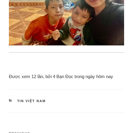
Được xem 12 lần, bởi 4 Bạn Đọc trong ngày hôm nay
TIN VIỆT NAM