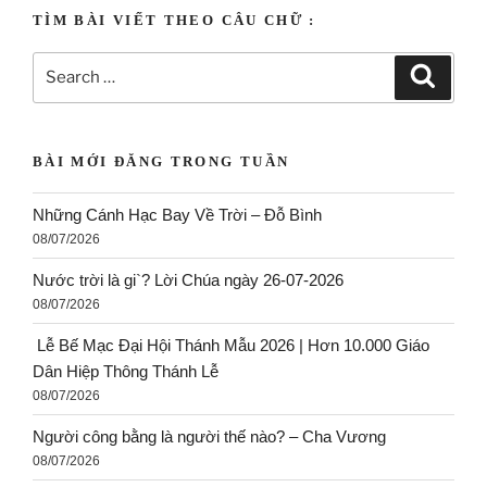
TÌM BÀI VIẾT THEO CÂU CHỮ :
BÀI MỚI ĐĂNG TRONG TUẦN
Những Cánh Hạc Bay Về Trời – Đỗ Bình
08/07/2026
Nước trời là gi`? Lời Chúa ngày 26-07-2026
08/07/2026
Lễ Bế Mạc Đại Hội Thánh Mẫu 2026 | Hơn 10.000 Giáo
Dân Hiệp Thông Thánh Lễ
08/07/2026
Người công bằng là người thế nào? – Cha Vương
08/07/2026