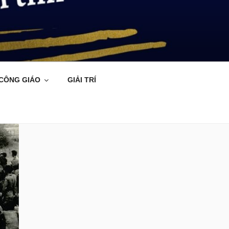
 CÔNG GIÁO
GIẢI TRÍ