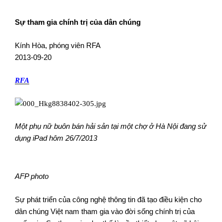
Sự tham gia chính trị của dân chúng
Kính Hòa, phóng viên RFA
2013-09-20
RFA
Một phụ nữ buôn bán hải sản tại một chợ ở Hà Nội đang sử
dụng iPad hôm 26/7/2013
AFP photo
Sự phát triển của công nghệ thông tin đã tạo điều kiện cho
dân chúng Việt nam tham gia vào đời sống chính trị của